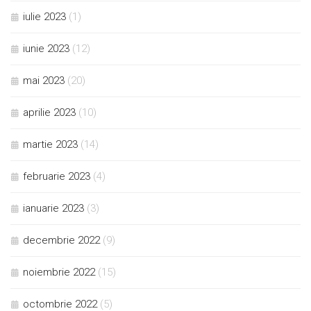
iulie 2023
(1)
iunie 2023
(12)
mai 2023
(20)
aprilie 2023
(10)
martie 2023
(14)
februarie 2023
(4)
ianuarie 2023
(3)
decembrie 2022
(9)
noiembrie 2022
(15)
octombrie 2022
(5)