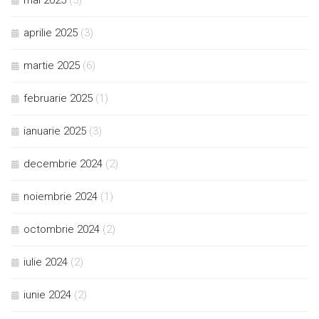
aprilie 2025
(3)
martie 2025
(6)
februarie 2025
(1)
ianuarie 2025
(3)
decembrie 2024
(2)
noiembrie 2024
(1)
octombrie 2024
(2)
iulie 2024
(2)
iunie 2024
(2)