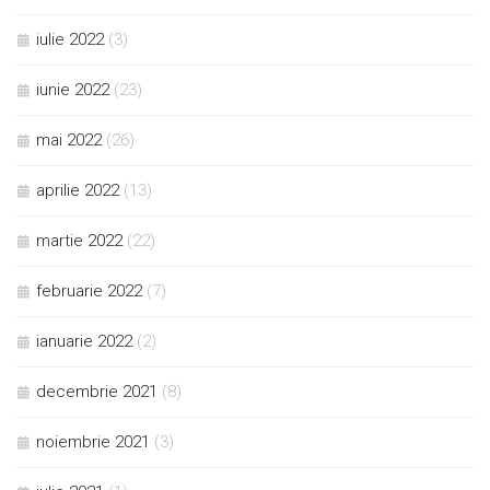
iulie 2022
(3)
iunie 2022
(23)
mai 2022
(26)
aprilie 2022
(13)
martie 2022
(22)
februarie 2022
(7)
ianuarie 2022
(2)
decembrie 2021
(8)
noiembrie 2021
(3)