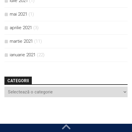
iulie 2021
(1)
mai 2021
(1)
aprilie 2021
(3)
martie 2021
(11)
ianuarie 2021
(22)
CATEGORII