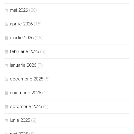
mai 2026
(20)
aprilie 2026
(15)
martie 2026
(46)
februarie 2026
(9)
ianuarie 2026
(7)
decembrie 2025
(5)
noiembrie 2025
(1)
octombrie 2025
(4)
iunie 2025
(8)
mai 2025
(5)