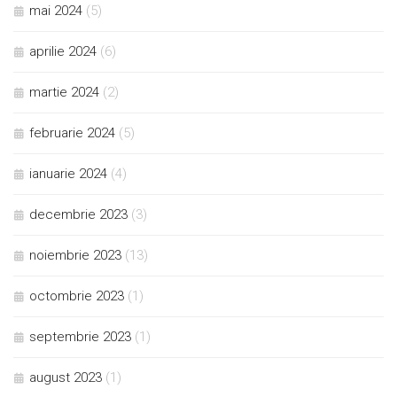
mai 2024
(5)
aprilie 2024
(6)
martie 2024
(2)
februarie 2024
(5)
ianuarie 2024
(4)
decembrie 2023
(3)
noiembrie 2023
(13)
octombrie 2023
(1)
septembrie 2023
(1)
august 2023
(1)