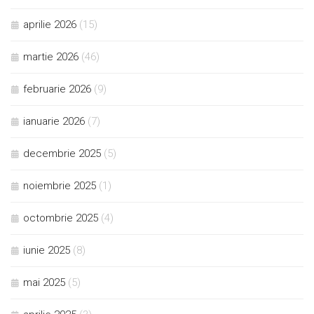
aprilie 2026
(15)
martie 2026
(46)
februarie 2026
(9)
ianuarie 2026
(7)
decembrie 2025
(5)
noiembrie 2025
(1)
octombrie 2025
(4)
iunie 2025
(8)
mai 2025
(5)