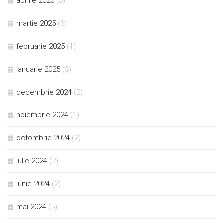
aprilie 2025
(3)
martie 2025
(6)
februarie 2025
(1)
ianuarie 2025
(3)
decembrie 2024
(2)
noiembrie 2024
(1)
octombrie 2024
(2)
iulie 2024
(2)
iunie 2024
(2)
mai 2024
(5)