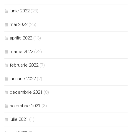
iunie 2022
(23)
mai 2022
(26)
aprilie 2022
(13)
martie 2022
(22)
februarie 2022
(7)
ianuarie 2022
(2)
decembrie 2021
(8)
noiembrie 2021
(3)
iulie 2021
(1)