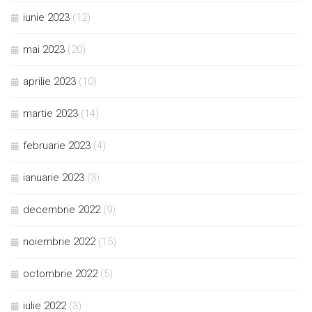
iunie 2023
(12)
mai 2023
(20)
aprilie 2023
(10)
martie 2023
(14)
februarie 2023
(4)
ianuarie 2023
(3)
decembrie 2022
(9)
noiembrie 2022
(15)
octombrie 2022
(5)
iulie 2022
(3)