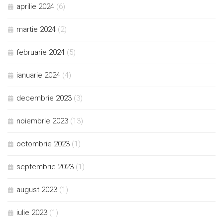
aprilie 2024
(6)
martie 2024
(2)
februarie 2024
(5)
ianuarie 2024
(4)
decembrie 2023
(3)
noiembrie 2023
(13)
octombrie 2023
(1)
septembrie 2023
(1)
august 2023
(1)
iulie 2023
(1)