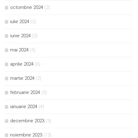
octombrie 2024
(2)
iulie 2024
(2)
iunie 2024
(2)
mai 2024
(5)
aprilie 2024
(6)
martie 2024
(2)
februarie 2024
(5)
ianuarie 2024
(4)
decembrie 2023
(3)
noiembrie 2023
(13)