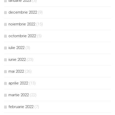
ianuarie 2023
(3)
decembrie 2022
(9)
noiembrie 2022
(15)
octombrie 2022
(5)
iulie 2022
(3)
iunie 2022
(23)
mai 2022
(26)
aprilie 2022
(13)
martie 2022
(22)
februarie 2022
(7)