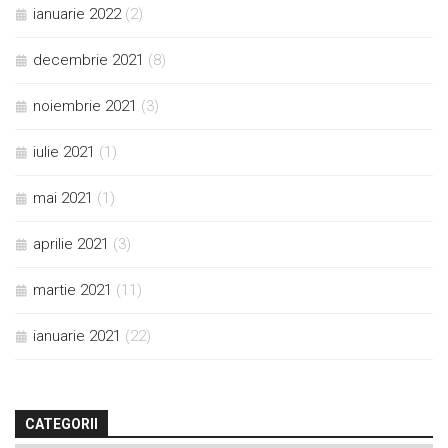
ianuarie 2022
(2)
decembrie 2021
(8)
noiembrie 2021
(3)
iulie 2021
(1)
mai 2021
(1)
aprilie 2021
(3)
martie 2021
(11)
ianuarie 2021
(22)
CATEGORII