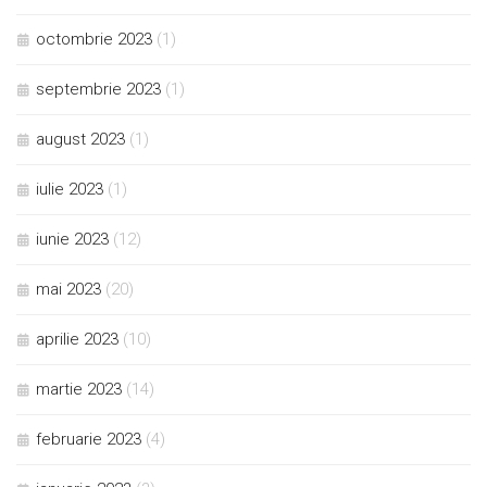
octombrie 2023
(1)
septembrie 2023
(1)
august 2023
(1)
iulie 2023
(1)
iunie 2023
(12)
mai 2023
(20)
aprilie 2023
(10)
martie 2023
(14)
februarie 2023
(4)