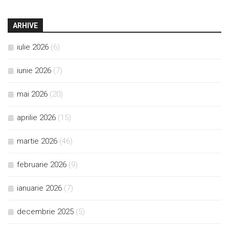
ARHIVE
iulie 2026
(6)
iunie 2026
(7)
mai 2026
(20)
aprilie 2026
(15)
martie 2026
(46)
februarie 2026
(9)
ianuarie 2026
(7)
decembrie 2025
(5)