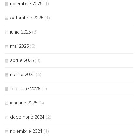
noiembrie 2025
(1)
octombrie 2025
(4)
iunie 2025
(8)
mai 2025
(5)
aprilie 2025
(3)
martie 2025
(6)
februarie 2025
(1)
ianuarie 2025
(3)
decembrie 2024
(2)
noiembrie 2024
(1)