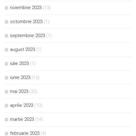
noiembrie 2023
(13)
octombrie 2023
(1)
septembrie 2023
(1)
august 2023
(1)
iulie 2023
(1)
iunie 2023
(12)
mai 2023
(20)
aprilie 2023
(10)
martie 2023
(14)
februarie 2023
(4)