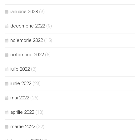
ianuarie 2023
(3)
decembrie 2022
(9)
noiembrie 2022
(15)
octombrie 2022
(5)
iulie 2022
(3)
iunie 2022
(23)
mai 2022
(26)
aprilie 2022
(13)
martie 2022
(22)