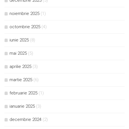
decembrie 2025
(5)
noiembrie 2025
(1)
octombrie 2025
(4)
iunie 2025
(8)
mai 2025
(5)
aprilie 2025
(3)
martie 2025
(6)
februarie 2025
(1)
ianuarie 2025
(3)
decembrie 2024
(2)