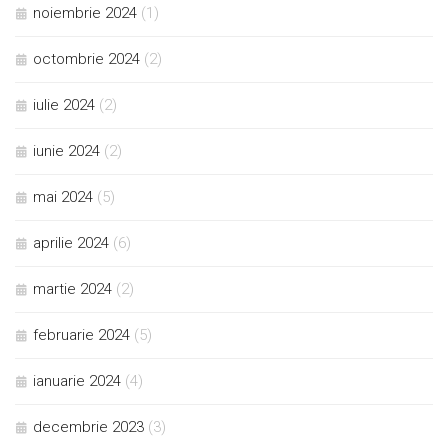
noiembrie 2024
(1)
octombrie 2024
(2)
iulie 2024
(2)
iunie 2024
(2)
mai 2024
(5)
aprilie 2024
(6)
martie 2024
(2)
februarie 2024
(5)
ianuarie 2024
(4)
decembrie 2023
(3)