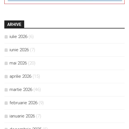
ARHIVE
iulie 2026
(6)
iunie 2026
(7)
mai 2026
(20)
aprilie 2026
(15)
martie 2026
(46)
februarie 2026
(9)
ianuarie 2026
(7)