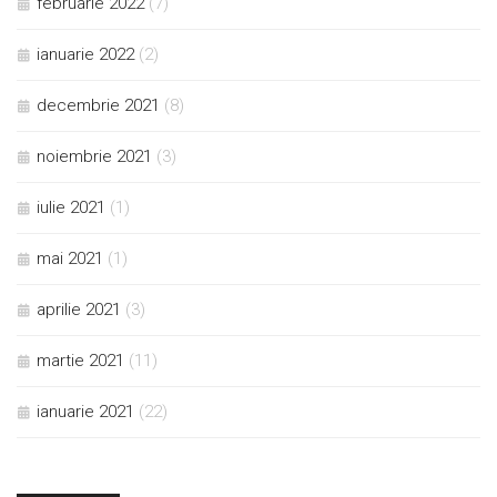
februarie 2022
(7)
ianuarie 2022
(2)
decembrie 2021
(8)
noiembrie 2021
(3)
iulie 2021
(1)
mai 2021
(1)
aprilie 2021
(3)
martie 2021
(11)
ianuarie 2021
(22)