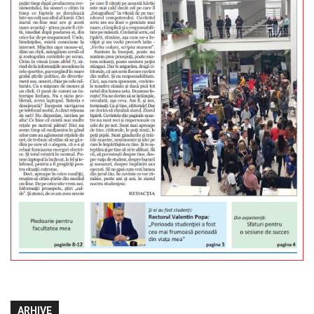
ARHIVE