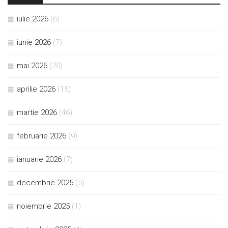
iulie 2026
(6)
iunie 2026
(7)
mai 2026
(20)
aprilie 2026
(15)
martie 2026
(46)
februarie 2026
(9)
ianuarie 2026
(7)
decembrie 2025
(5)
noiembrie 2025
(1)