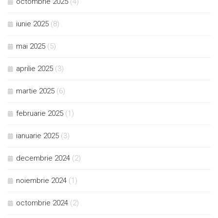
octombrie 2025
(4)
iunie 2025
(8)
mai 2025
(5)
aprilie 2025
(3)
martie 2025
(6)
februarie 2025
(1)
ianuarie 2025
(3)
decembrie 2024
(2)
noiembrie 2024
(1)
octombrie 2024
(2)