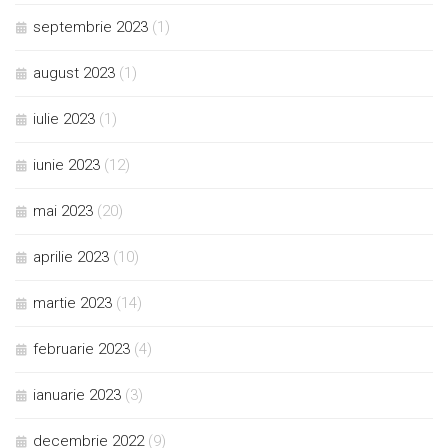
septembrie 2023
(1)
august 2023
(1)
iulie 2023
(1)
iunie 2023
(12)
mai 2023
(20)
aprilie 2023
(10)
martie 2023
(14)
februarie 2023
(4)
ianuarie 2023
(3)
decembrie 2022
(9)