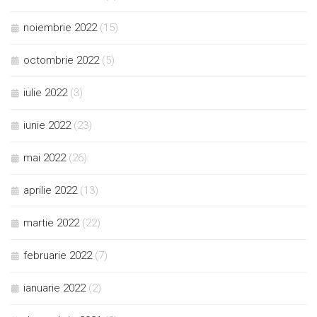
noiembrie 2022
(15)
octombrie 2022
(5)
iulie 2022
(3)
iunie 2022
(23)
mai 2022
(26)
aprilie 2022
(13)
martie 2022
(22)
februarie 2022
(7)
ianuarie 2022
(2)