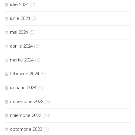
iulie 2024
(2)
iunie 2024
(2)
mai 2024
(5)
aprilie 2024
(6)
martie 2024
(2)
februarie 2024
(5)
ianuarie 2024
(4)
decembrie 2023
(3)
noiembrie 2023
(13)
octombrie 2023
(1)