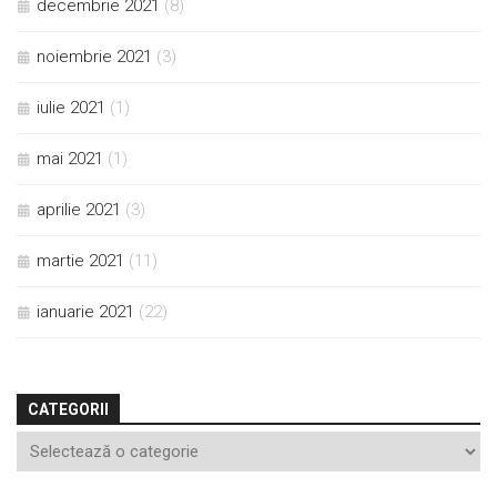
decembrie 2021
(8)
noiembrie 2021
(3)
iulie 2021
(1)
mai 2021
(1)
aprilie 2021
(3)
martie 2021
(11)
ianuarie 2021
(22)
CATEGORII