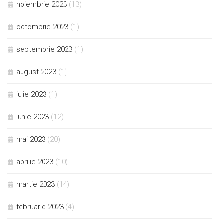
noiembrie 2023
(13)
octombrie 2023
(1)
septembrie 2023
(1)
august 2023
(1)
iulie 2023
(1)
iunie 2023
(12)
mai 2023
(20)
aprilie 2023
(10)
martie 2023
(14)
februarie 2023
(4)