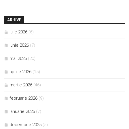
ARHIVE
iulie 2026
(6)
iunie 2026
(7)
mai 2026
(20)
aprilie 2026
(15)
martie 2026
(46)
februarie 2026
(9)
ianuarie 2026
(7)
decembrie 2025
(5)