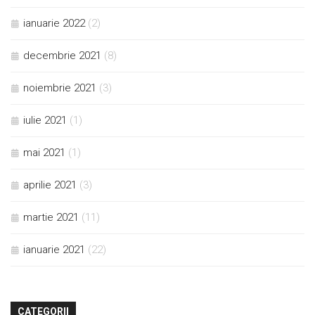
ianuarie 2022
(2)
decembrie 2021
(8)
noiembrie 2021
(3)
iulie 2021
(1)
mai 2021
(1)
aprilie 2021
(3)
martie 2021
(11)
ianuarie 2021
(22)
CATEGORII