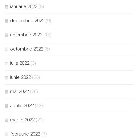
ianuarie 2023
(3)
decembrie 2022
(9)
noiembrie 2022
(15)
octombrie 2022
(5)
iulie 2022
(3)
iunie 2022
(23)
mai 2022
(26)
aprilie 2022
(13)
martie 2022
(22)
februarie 2022
(7)