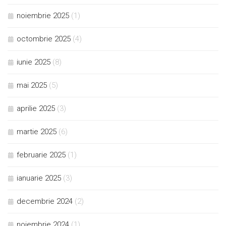
noiembrie 2025
(1)
octombrie 2025
(4)
iunie 2025
(8)
mai 2025
(5)
aprilie 2025
(3)
martie 2025
(6)
februarie 2025
(1)
ianuarie 2025
(3)
decembrie 2024
(2)
noiembrie 2024
(1)