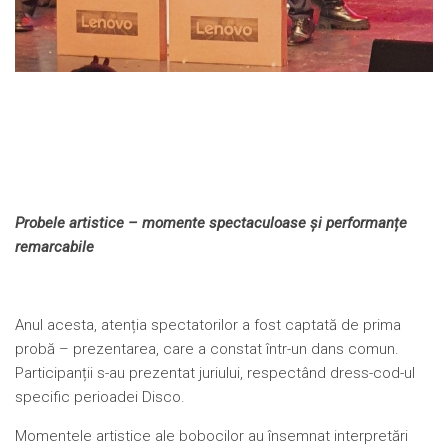
Probele artistice – momente spectaculoase și performanțe
remarcabile
Anul acesta, atenția spectatorilor a fost captată de prima
probă – prezentarea, care a constat într-un dans comun.
Participanții s-au prezentat juriului, respectând dress-cod-ul
specific perioadei Disco.
Momentele artistice ale bobocilor au însemnat interpretări