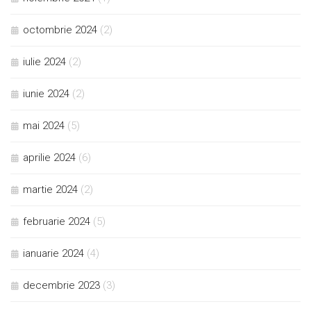
octombrie 2024
(2)
iulie 2024
(2)
iunie 2024
(2)
mai 2024
(5)
aprilie 2024
(6)
martie 2024
(2)
februarie 2024
(5)
ianuarie 2024
(4)
decembrie 2023
(3)