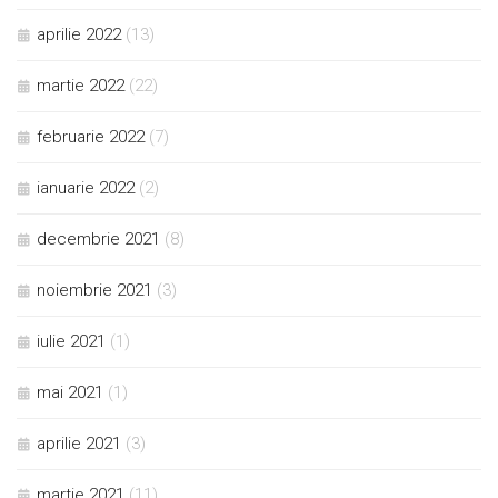
aprilie 2022
(13)
martie 2022
(22)
februarie 2022
(7)
ianuarie 2022
(2)
decembrie 2021
(8)
noiembrie 2021
(3)
iulie 2021
(1)
mai 2021
(1)
aprilie 2021
(3)
martie 2021
(11)