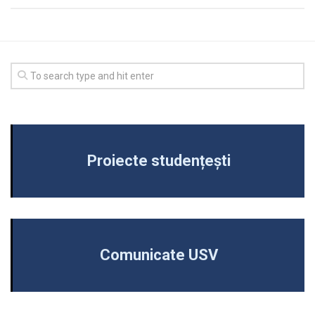
Proiecte studențești
Comunicate USV