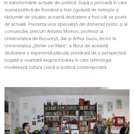
în transformările actuale din politică. După o perioadă în care
scena politică din România a fost zguduită de neliniște și
răsturnări de situație, această dezbatere a fost cât se poate
de actuală. Prezența unor specialiști din domeniul politic și al
comunicării, precum Antonio Momoc, profesor la
Universitatea din București, dar și Arthur Suciu, lector la
Universitatea „Ștefan cel Mare”, a făcut din această
dezbatere o experiență plăcută, presărată de o perspectivă
bogată și nuanțată asupra modului în care tehnologia
modelează cultura civică și politică contemporană.