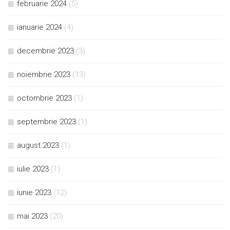
februarie 2024
(5)
ianuarie 2024
(4)
decembrie 2023
(3)
noiembrie 2023
(13)
octombrie 2023
(1)
septembrie 2023
(1)
august 2023
(1)
iulie 2023
(1)
iunie 2023
(12)
mai 2023
(20)