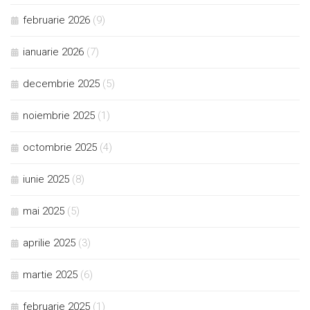
februarie 2026
(9)
ianuarie 2026
(7)
decembrie 2025
(5)
noiembrie 2025
(1)
octombrie 2025
(4)
iunie 2025
(8)
mai 2025
(5)
aprilie 2025
(3)
martie 2025
(6)
februarie 2025
(1)