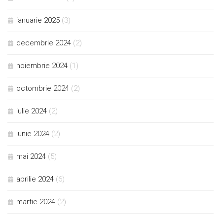
ianuarie 2025
(3)
decembrie 2024
(2)
noiembrie 2024
(1)
octombrie 2024
(2)
iulie 2024
(2)
iunie 2024
(2)
mai 2024
(5)
aprilie 2024
(6)
martie 2024
(2)