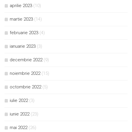
aprilie 2023
(10)
martie 2023
(14)
februarie 2023
(4)
ianuarie 2023
(3)
decembrie 2022
(9)
noiembrie 2022
(15)
octombrie 2022
(5)
iulie 2022
(3)
iunie 2022
(23)
mai 2022
(26)