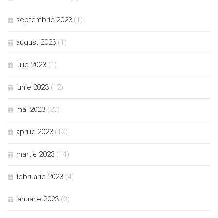
septembrie 2023
(1)
august 2023
(1)
iulie 2023
(1)
iunie 2023
(12)
mai 2023
(20)
aprilie 2023
(10)
martie 2023
(14)
februarie 2023
(4)
ianuarie 2023
(3)