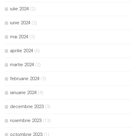
iulie 2024
(2)
iunie 2024
(2)
mai 2024
(5)
aprilie 2024
(6)
martie 2024
(2)
februarie 2024
(5)
ianuarie 2024
(4)
decembrie 2023
(3)
noiembrie 2023
(13)
octombrie 2023
(1)