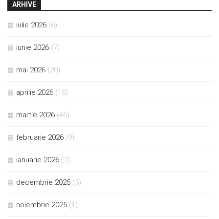
ARHIVE
iulie 2026
(6)
iunie 2026
(7)
mai 2026
(20)
aprilie 2026
(15)
martie 2026
(46)
februarie 2026
(9)
ianuarie 2026
(7)
decembrie 2025
(5)
noiembrie 2025
(1)