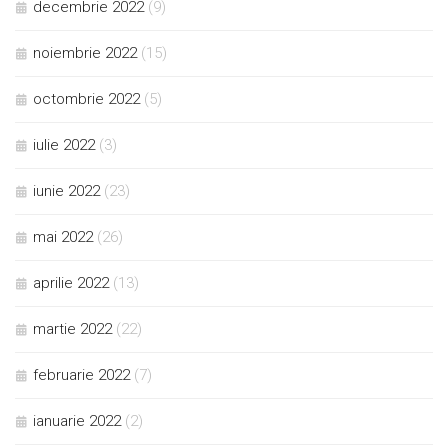
decembrie 2022
(9)
noiembrie 2022
(15)
octombrie 2022
(5)
iulie 2022
(3)
iunie 2022
(23)
mai 2022
(26)
aprilie 2022
(13)
martie 2022
(22)
februarie 2022
(7)
ianuarie 2022
(2)