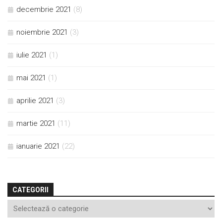
decembrie 2021
(8)
noiembrie 2021
(3)
iulie 2021
(1)
mai 2021
(1)
aprilie 2021
(3)
martie 2021
(11)
ianuarie 2021
(22)
CATEGORII