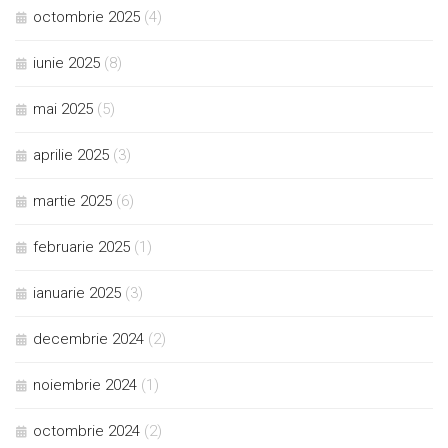
octombrie 2025
(4)
iunie 2025
(8)
mai 2025
(5)
aprilie 2025
(3)
martie 2025
(6)
februarie 2025
(1)
ianuarie 2025
(3)
decembrie 2024
(2)
noiembrie 2024
(1)
octombrie 2024
(2)