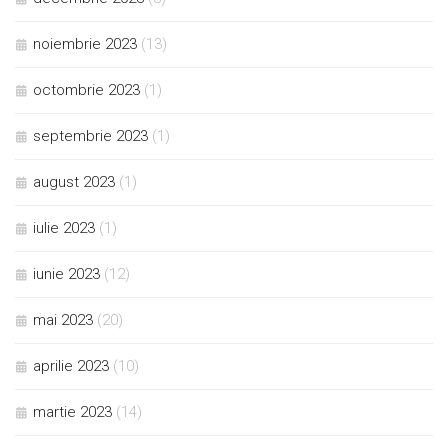
noiembrie 2023
(13)
octombrie 2023
(1)
septembrie 2023
(1)
august 2023
(1)
iulie 2023
(1)
iunie 2023
(12)
mai 2023
(20)
aprilie 2023
(10)
martie 2023
(14)