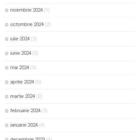
noiembrie 2024
(1)
octombrie 2024
(2)
iulie 2024
(2)
iunie 2024
(2)
mai 2024
(5)
aprilie 2024
(6)
martie 2024
(2)
februarie 2024
(5)
ianuarie 2024
(4)
decembrie 2023
(3)