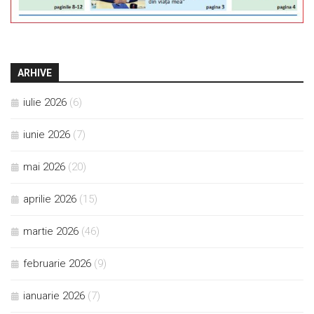
ARHIVE
iulie 2026
(6)
iunie 2026
(7)
mai 2026
(20)
aprilie 2026
(15)
martie 2026
(46)
februarie 2026
(9)
ianuarie 2026
(7)