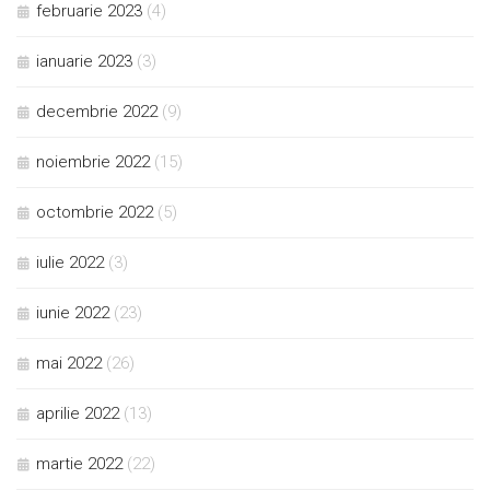
februarie 2023
(4)
ianuarie 2023
(3)
decembrie 2022
(9)
noiembrie 2022
(15)
octombrie 2022
(5)
iulie 2022
(3)
iunie 2022
(23)
mai 2022
(26)
aprilie 2022
(13)
martie 2022
(22)