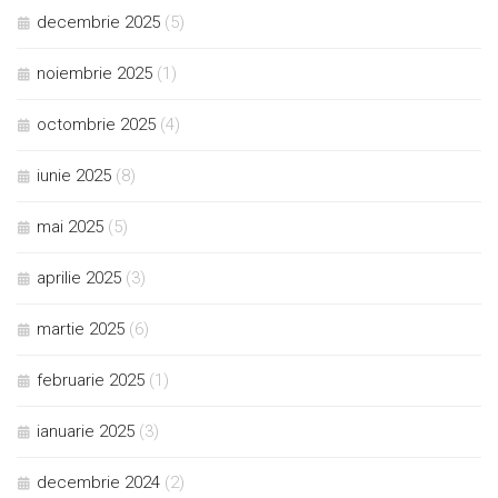
decembrie 2025
(5)
noiembrie 2025
(1)
octombrie 2025
(4)
iunie 2025
(8)
mai 2025
(5)
aprilie 2025
(3)
martie 2025
(6)
februarie 2025
(1)
ianuarie 2025
(3)
decembrie 2024
(2)