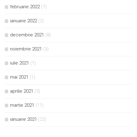
februarie 2022
(7)
ianuarie 2022
(2)
decembrie 2021
(8)
noiembrie 2021
(3)
iulie 2021
(1)
mai 2021
(1)
aprilie 2021
(3)
martie 2021
(11)
ianuarie 2021
(22)