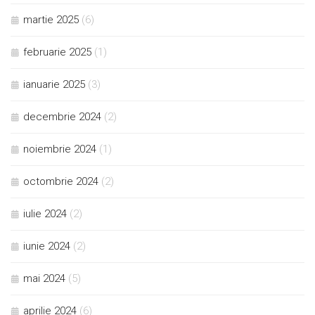
martie 2025
(6)
februarie 2025
(1)
ianuarie 2025
(3)
decembrie 2024
(2)
noiembrie 2024
(1)
octombrie 2024
(2)
iulie 2024
(2)
iunie 2024
(2)
mai 2024
(5)
aprilie 2024
(6)