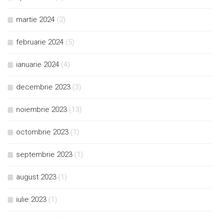
martie 2024
(2)
februarie 2024
(5)
ianuarie 2024
(4)
decembrie 2023
(3)
noiembrie 2023
(13)
octombrie 2023
(1)
septembrie 2023
(1)
august 2023
(1)
iulie 2023
(1)