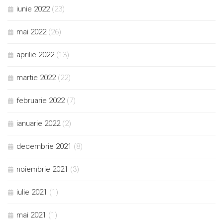
iunie 2022
(23)
mai 2022
(26)
aprilie 2022
(13)
martie 2022
(22)
februarie 2022
(7)
ianuarie 2022
(2)
decembrie 2021
(8)
noiembrie 2021
(3)
iulie 2021
(1)
mai 2021
(1)