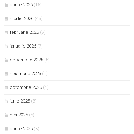
aprilie 2026
(15)
martie 2026
(46)
februarie 2026
(9)
ianuarie 2026
(7)
decembrie 2025
(5)
noiembrie 2025
(1)
octombrie 2025
(4)
iunie 2025
(8)
mai 2025
(5)
aprilie 2025
(3)