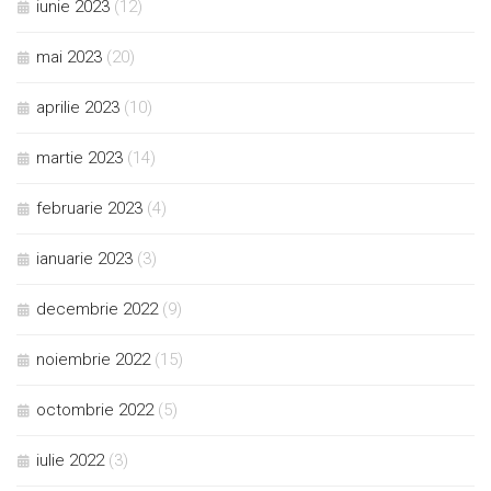
iunie 2023
(12)
mai 2023
(20)
aprilie 2023
(10)
martie 2023
(14)
februarie 2023
(4)
ianuarie 2023
(3)
decembrie 2022
(9)
noiembrie 2022
(15)
octombrie 2022
(5)
iulie 2022
(3)