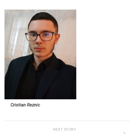
Cristian Reznic
NEXT STORY