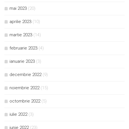
mai 2023
(20)
aprilie 2023
(10)
martie 2023
(14)
februarie 2023
(4)
ianuarie 2023
(3)
decembrie 2022
(9)
noiembrie 2022
(15)
octombrie 2022
(5)
iulie 2022
(3)
iunie 2022
(23)