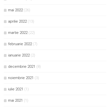
mai 2022
(26)
aprilie 2022
(13)
martie 2022
(22)
februarie 2022
(7)
ianuarie 2022
(2)
decembrie 2021
(8)
noiembrie 2021
(3)
iulie 2021
(1)
mai 2021
(1)