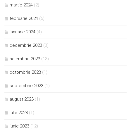
martie 2024
(2)
februarie 2024
(5)
ianuarie 2024
(4)
decembrie 2023
(3)
noiembrie 2023
(13)
octombrie 2023
(1)
septembrie 2023
(1)
august 2023
(1)
iulie 2023
(1)
iunie 2023
(12)