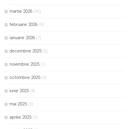
martie 2026
(46)
februarie 2026
(9)
ianuarie 2026
(7)
decembrie 2025
(5)
noiembrie 2025
(1)
octombrie 2025
(4)
iunie 2025
(8)
mai 2025
(5)
aprilie 2025
(3)