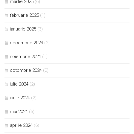
martie 2025
(6)
februarie 2025
(1)
ianuarie 2025
(3)
decembrie 2024
(2)
noiembrie 2024
(1)
octombrie 2024
(2)
iulie 2024
(2)
iunie 2024
(2)
mai 2024
(5)
aprilie 2024
(6)