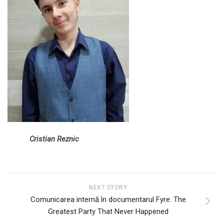
Cristian Reznic
NEXT STORY
Comunicarea internă în documentarul Fyre: The
Greatest Party That Never Happened