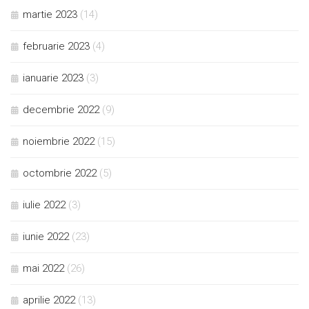
martie 2023
(14)
februarie 2023
(4)
ianuarie 2023
(3)
decembrie 2022
(9)
noiembrie 2022
(15)
octombrie 2022
(5)
iulie 2022
(3)
iunie 2022
(23)
mai 2022
(26)
aprilie 2022
(13)