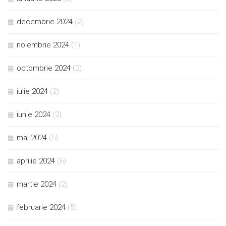
decembrie 2024
(2)
noiembrie 2024
(1)
octombrie 2024
(2)
iulie 2024
(2)
iunie 2024
(2)
mai 2024
(5)
aprilie 2024
(6)
martie 2024
(2)
februarie 2024
(5)