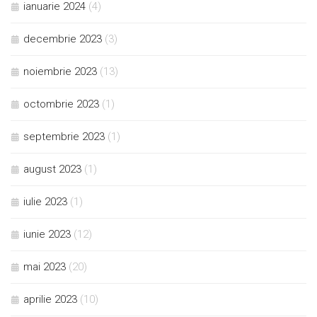
ianuarie 2024
(4)
decembrie 2023
(3)
noiembrie 2023
(13)
octombrie 2023
(1)
septembrie 2023
(1)
august 2023
(1)
iulie 2023
(1)
iunie 2023
(12)
mai 2023
(20)
aprilie 2023
(10)