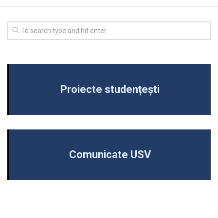
Proiecte studențești
Comunicate USV