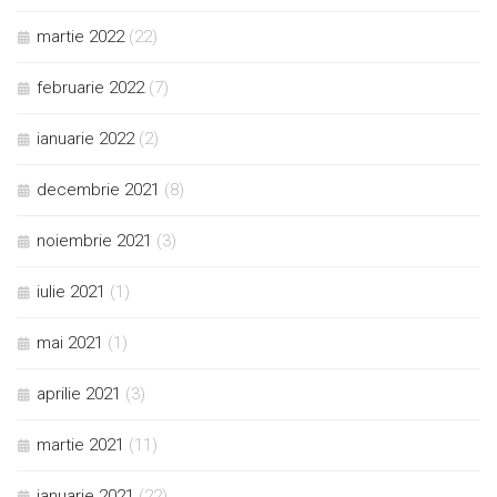
martie 2022
(22)
februarie 2022
(7)
ianuarie 2022
(2)
decembrie 2021
(8)
noiembrie 2021
(3)
iulie 2021
(1)
mai 2021
(1)
aprilie 2021
(3)
martie 2021
(11)
ianuarie 2021
(22)